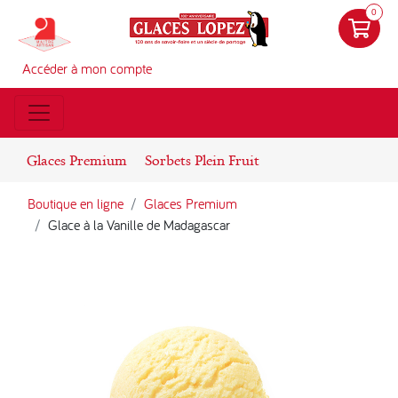
0
Accéder à mon compte
Glaces Premium
Sorbets Plein Fruit
Boutique en ligne
Glaces Premium
Glace à la Vanille de Madagascar