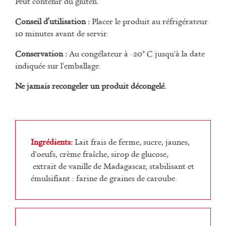
Peut contenir du gluten.
Conseil d’utilisation :
Placer le produit au réfrigérateur
10 minutes avant de servir.
Conservation :
Au congélateur à -20° C jusqu'à la date
indiquée sur l'emballage.
Ne jamais recongeler un produit décongelé.
Ingrédients:
Lait frais de ferme, sucre, jaunes,
d'oeufs, crème fraîche, sirop de glucose,
extrait de vanille de Madagascar, stabilisant et
émulsifiant : farine de graines de caroube.