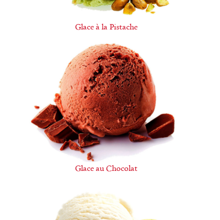
Glace à la Pistache
Glace au Chocolat