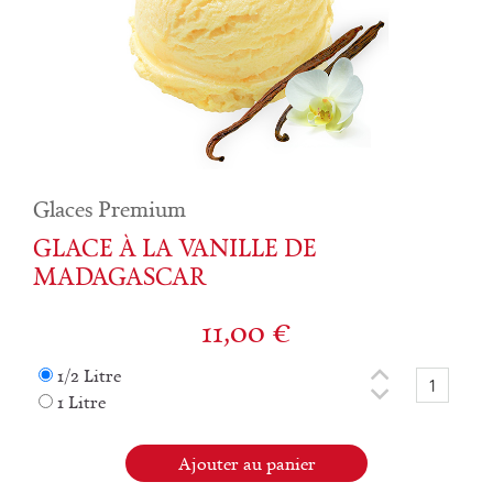
Glaces Premium
GLACE À LA VANILLE DE
MADAGASCAR
11,00
€
1/2 Litre
1 Litre
Ajouter au panier