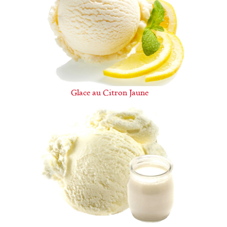
Glace au Citron Jaune