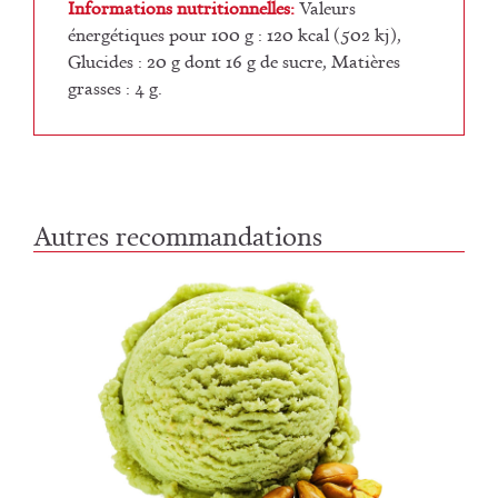
Informations nutritionnelles:
Valeurs
énergétiques pour 100 g : 120 kcal (502 kj),
Glucides : 20 g dont 16 g de sucre, Matières
grasses : 4 g.
Autres recommandations