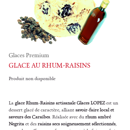
Glaces Premium
GLACE AU RHUM-RAISINS
Produit non disponible
La
glace Rhum-Raisins artisanale Glaces LOPEZ
est un
dessert glacé de caractère, alliant
savoir-faire local et
saveurs des Caraïbes
. Réalisée avec du
rhum ambré
Negrita
et des
raisins secs soigneusement sélectionnés
,