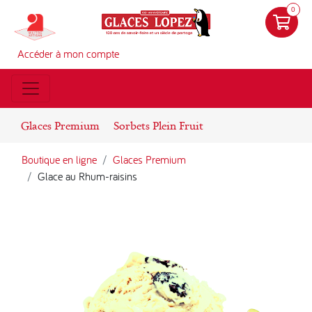
0
Accéder à mon compte
Glaces Premium
Sorbets Plein Fruit
Boutique en ligne
Glaces Premium
Glace au Rhum-raisins