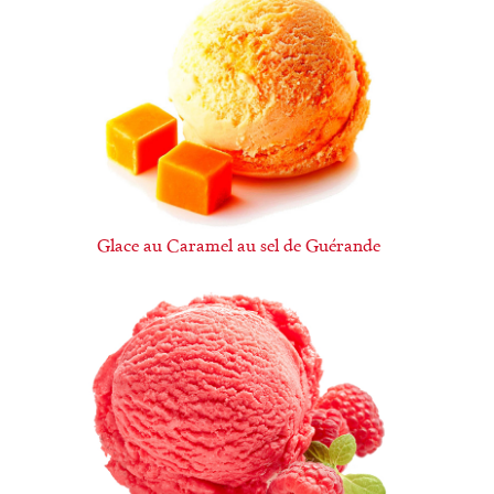
Glace au Caramel au sel de Guérande