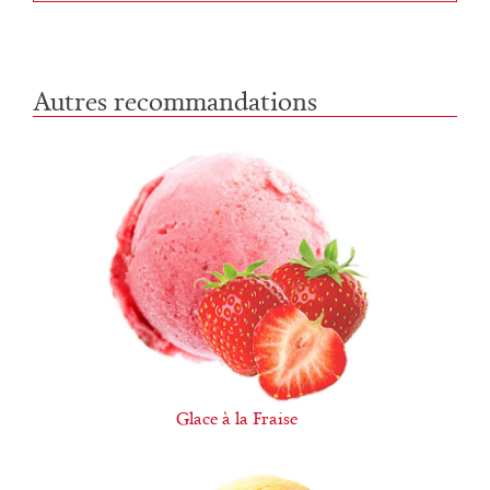
Autres recommandations
Glace à la Fraise