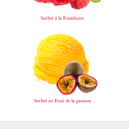
Sorbet à la Framboise
Sorbet au Fruit de la passion