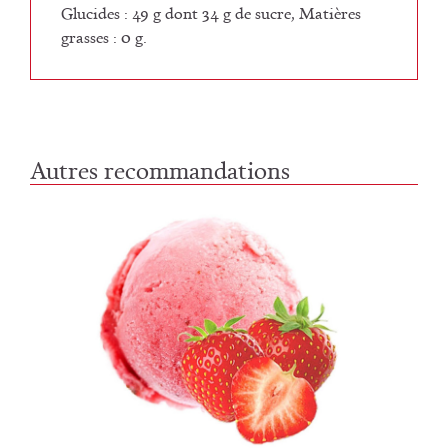
Glucides : 49 g dont 34 g de sucre, Matières
grasses : 0 g.
Autres recommandations