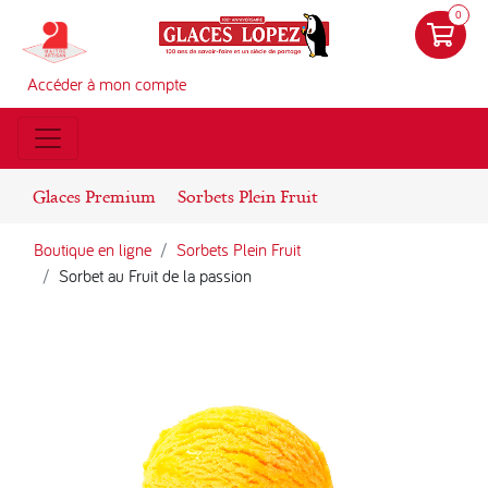
0
Accéder à mon compte
Glaces Premium
Sorbets Plein Fruit
Boutique en ligne
Sorbets Plein Fruit
Sorbet au Fruit de la passion