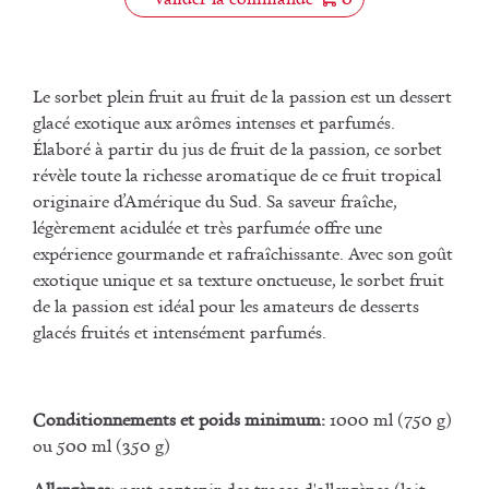
Le sorbet plein fruit au fruit de la passion est un dessert
glacé exotique aux arômes intenses et parfumés.
Élaboré à partir du jus de fruit de la passion, ce sorbet
révèle toute la richesse aromatique de ce fruit tropical
originaire d’Amérique du Sud. Sa saveur fraîche,
légèrement acidulée et très parfumée offre une
expérience gourmande et rafraîchissante. Avec son goût
exotique unique et sa texture onctueuse, le sorbet fruit
de la passion est idéal pour les amateurs de desserts
glacés fruités et intensément parfumés.
Conditionnements et poids minimum:
1000 ml (750 g)
ou 500 ml (350 g)
Allergènes:
peut contenir des traces d'allergènes (lait,