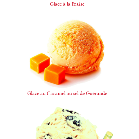
Glace à la Fraise
Glace au Caramel au sel de Guérande