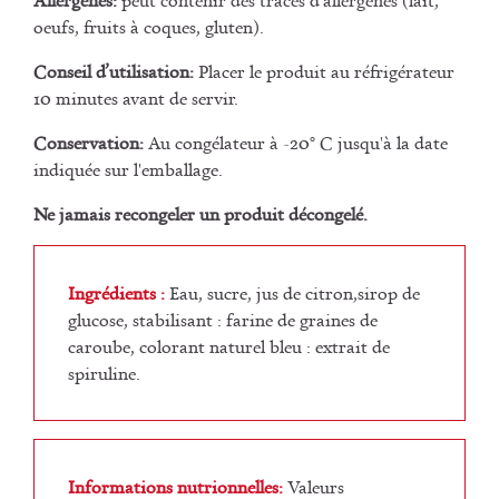
oeufs, fruits à coques, gluten).
Conseil d’utilisation:
Placer le produit au réfrigérateur
10 minutes avant de servir.
Conservation:
Au congélateur à -20° C jusqu'à la date
indiquée sur l'emballage.
Ne jamais recongeler un produit décongelé.
Ingrédients :
Eau, sucre, jus de citron,sirop de
glucose, stabilisant : farine de graines de
caroube, colorant naturel bleu : extrait de
spiruline.
Informations nutrionnelles:
Valeurs