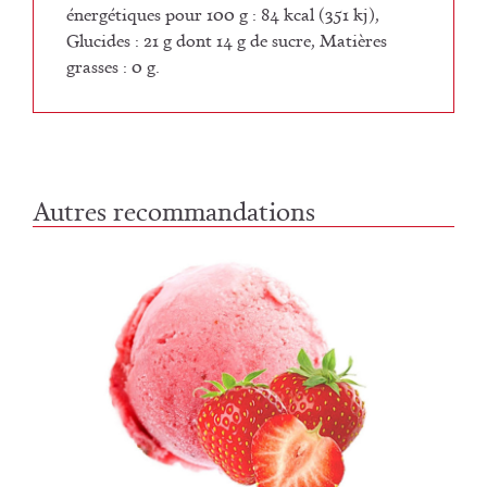
énergétiques pour 100 g : 84 kcal (351 kj),
Glucides : 21 g dont 14 g de sucre, Matières
grasses : 0 g.
Autres recommandations