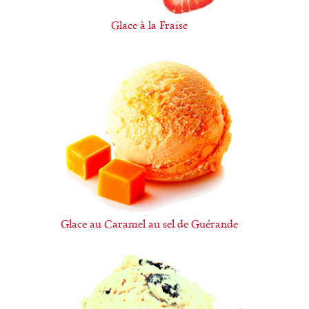
Glace à la Fraise
Glace au Caramel au sel de Guérande