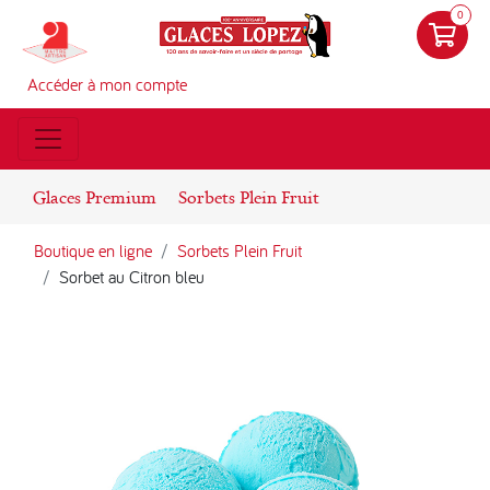
0
Accéder à mon compte
Glaces Premium
Sorbets Plein Fruit
Boutique en ligne
Sorbets Plein Fruit
Sorbet au Citron bleu