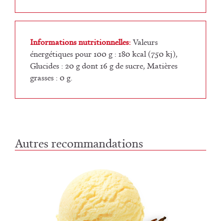
Informations nutritionnelles:
Valeurs
énergétiques pour 100 g : 180 kcal (750 kj),
Glucides : 20 g dont 16 g de sucre, Matières
grasses : 0 g.
Autres recommandations