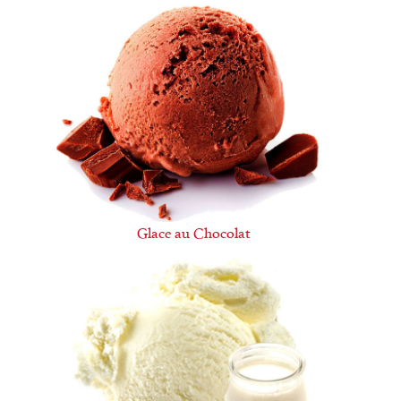
Glace au Chocolat