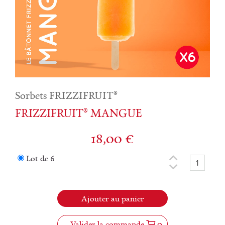
Sorbets FRIZZIFRUIT®
FRIZZIFRUIT® MANGUE
18,00
€
Lot de 6
Ajouter au panier
Valider la commande
0