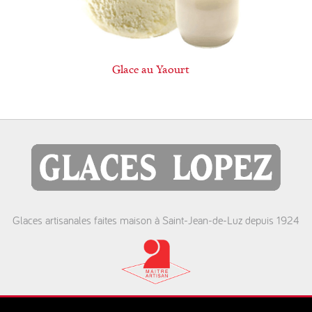
Glace au Yaourt
Glaces artisanales faites maison à Saint-Jean-de-Luz depuis 1924
St. Jean de Luz