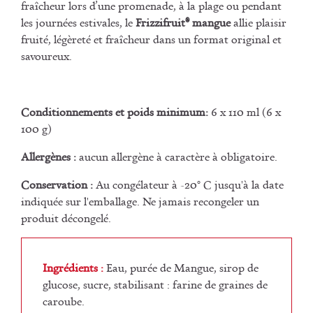
fraîcheur lors d’une promenade, à la plage ou pendant
les journées estivales, le
Frizzifruit® mangue
allie plaisir
fruité, légèreté et fraîcheur dans un format original et
savoureux.
Conditionnements et poids minimum:
6 x 110 ml (6 x
100 g)
Allergènes :
aucun allergène à caractère à obligatoire.
Conservation :
Au congélateur à -20° C jusqu'à la date
indiquée sur l'emballage. Ne jamais recongeler un
produit décongelé.
Ingrédients :
Eau, purée de Mangue, sirop de
glucose, sucre, stabilisant : farine de graines de
caroube.