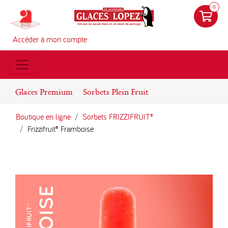
0
Accéder à mon compte
Glaces Premium
Sorbets Plein Fruit
Boutique en ligne
Sorbets FRIZZIFRUIT®
Frizzifruit® Framboise