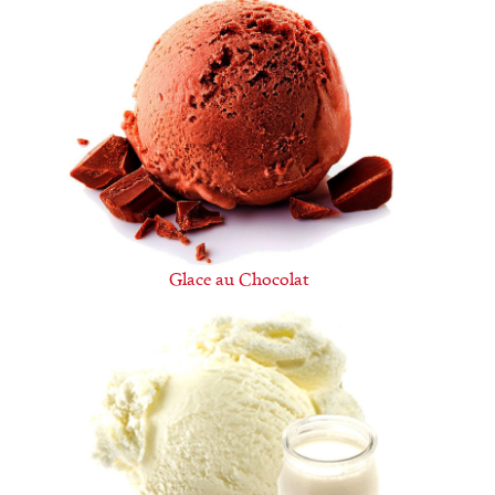
Glace au Chocolat