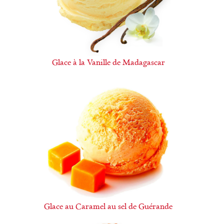
Glace à la Vanille de Madagascar
Glace au Caramel au sel de Guérande