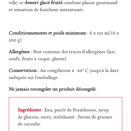
ville, ce
dessert glacé fruité
combine plaisir gourmand
et sensation de fraîcheur instantanée.
Conditionnements et poids minimum :
6 x 110 ml (6 x
100 g)
Allergènes :
Peut contenir des traces d'allergènes (lait,
oeufs, fruits à coque, gluten).
Conservation :
Au congélateur à -20° C jusqu'à la date
indiquée sur l'emballage.
Ne jamais recongeler un produit décongelé.
Ingrédients :
Eau, purée de Framboises, sirop
de glucose, sucre, stabilisant : farine de graines
de caroube.