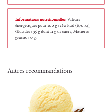
Informations nutritionnelles:
Valeurs
énergétiques pour 100 g : 160 kcal (670 kj),
Glucides : 35 g dont 11 g de sucre, Matières
grasses : 0 g.
Autres recommandations