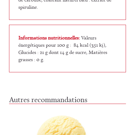
spiruline.
Informations nutritionnelles:
Valeurs
énergétiques pour 100 g : 84 kcal (351 kj),
Glucides : 21 g dont 14 g de sucre, Matières
grasses : 0 g.
Autres recommandations