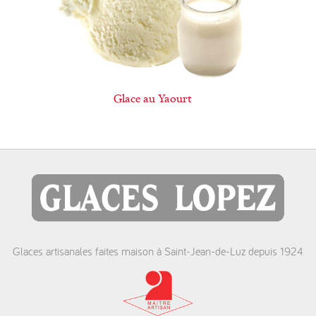
Glace au Yaourt
Glaces artisanales faites maison à Saint-Jean-de-Luz depuis 1924