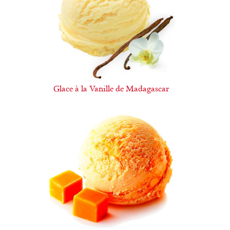
Glace à la Vanille de Madagascar