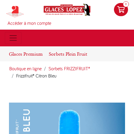
0
Accéder à mon compte
Glaces Premium
Sorbets Plein Fruit
Boutique en ligne
Sorbets FRIZZIFRUIT®
Frizzifruit® Citron Bleu