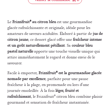
Le
Frizzifruit® au citron bleu
est une gourmandise
glacée rafraîchissante et originale, idéale pour les
amateurs de saveurs acidulées. Élaboré à partir de
jus de
citron jaune
, ce dessert glacé offre une
fraîcheur intense
et un goût naturellement pétillant
. Sa
couleur bleu
pastel naturelle
apporte une touche visuelle unique qui
attire immédiatement le regard et donne envie de le
savourer.
Facile à emporter,
Frizzifruit® est la gourmandise glacée
nomade par excellence
, parfaite pour une pause
fraîcheur à la plage, en promenade ou lors d’une
journée ensoleillée. À la fois
léger, fruité et
rafraîchissant
, le Frizzifruit® citron bleu combine plaisir
gourmand et sensation de fraîcheur instantanée.