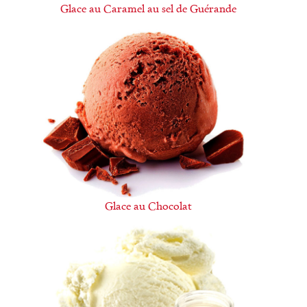
Glace au Caramel au sel de Guérande
Glace au Chocolat